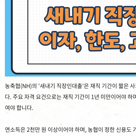
농축협(NH)의 '새내기 직장인대출'은 재직 기간이 짧은 
다. 주요 자격 요건으로는 재직 기간이 1년 미만이어야 
여야 합니다.
연소득은 2천만 원 이상이어야 하며, 농협이 정한 신용도 