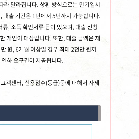
 따라 달라집니다. 상환 방식으로는 만기일시
 대출 기간은 1년에서 5년까지 가능합니다.
류, 소득 확인서류 등이 있으며, 대출 신청
 개인이 대상입니다. 또한, 대출 금액은 재
만 원, 6개월 이상일 경우 최대 2천만 원까
리 인하 요구권이 제공됩니다.
고객센터, 신용점수(등급)등에 대해서 자세