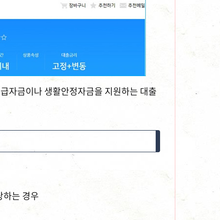
긴급자금이나 생활안정자금을 지원하는 대출
당하는 경우