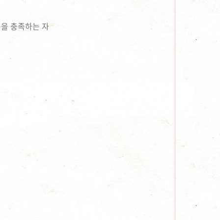
기준을 충족하는 자