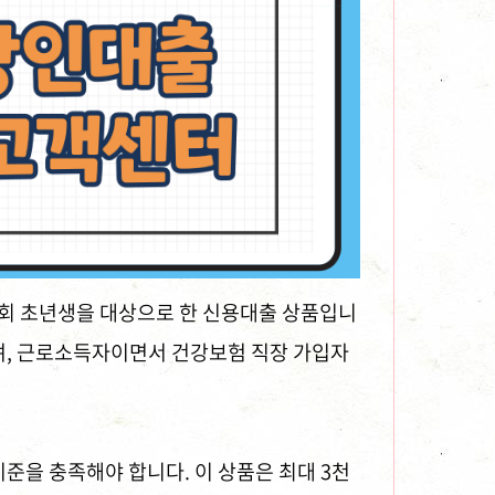
사회 초년생을 대상으로 한 신용대출 상품입니
하며, 근로소득자이면서 건강보험 직장 가입자
기준을 충족해야 합니다. 이 상품은 최대 3천