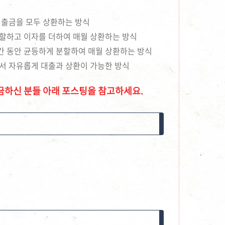
대출금을 모두 상환하는 방식
분할하고 이자를 더하여 매월 상환하는 방식
간 동안 균등하게 분할하여 매월 상환하는 방식
서 자유롭게 대출과 상환이 가능한 방식
금하신 분들 아래 포스팅을 참고하세요.