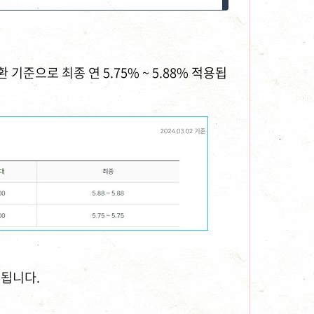
기준으로 최종 연 5.75% ~ 5.88% 적용됩
영됩니다.